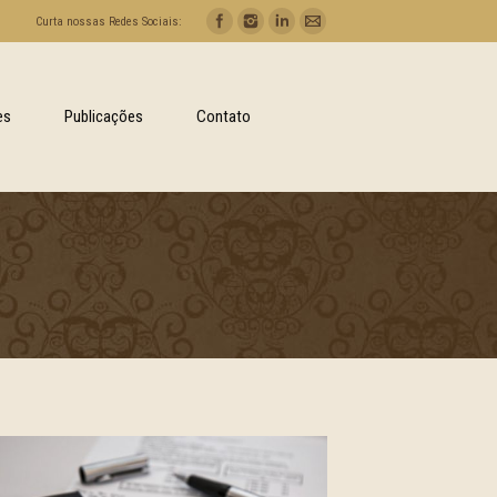
Curta nossas Redes Sociais:
es
Publicações
Contato