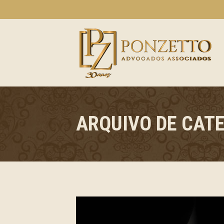
ARQUIVO DE CAT