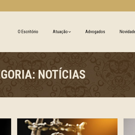
O Escritório
Atuação
Advogados
Novidad
EGORIA:
NOTÍCIAS