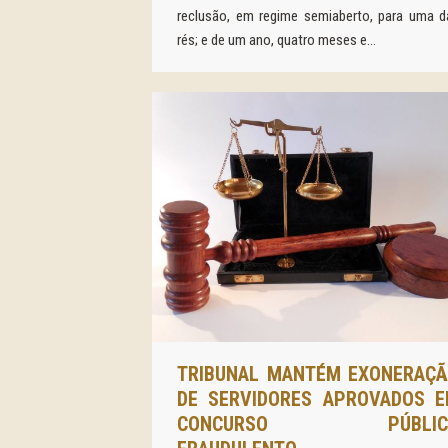
reclusão, em regime semiaberto, para uma d
rés; e de um ano, quatro meses e…
TRIBUNAL MANTÉM EXONERAÇ
DE SERVIDORES APROVADOS 
CONCURSO PÚBLIC