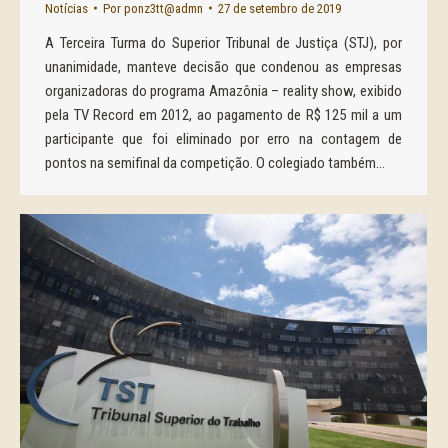
Notícias
Por
ponz3tt@admn
27 de setembro de 2019
A Terceira Turma do Superior Tribunal de Justiça (STJ), por
unanimidade, manteve decisão que condenou as empresas
organizadoras do programa Amazônia – reality show, exibido
pela TV Record em 2012, ao pagamento de R$ 125 mil a um
participante que foi eliminado por erro na contagem de
pontos na semifinal da competição. O colegiado também…