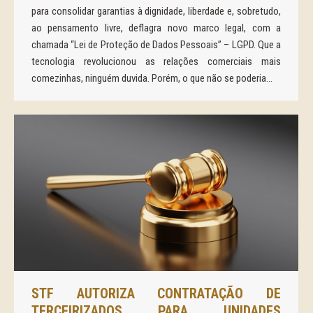
para consolidar garantias à dignidade, liberdade e, sobretudo,
ao pensamento livre, deflagra novo marco legal, com a
chamada “Lei de Proteção de Dados Pessoais” – LGPD. Que a
tecnologia revolucionou as relações comerciais mais
comezinhas, ninguém duvida. Porém, o que não se poderia…
STF AUTORIZA CONTRATAÇÃO DE
TERCEIRIZADOS PARA UNIDADES