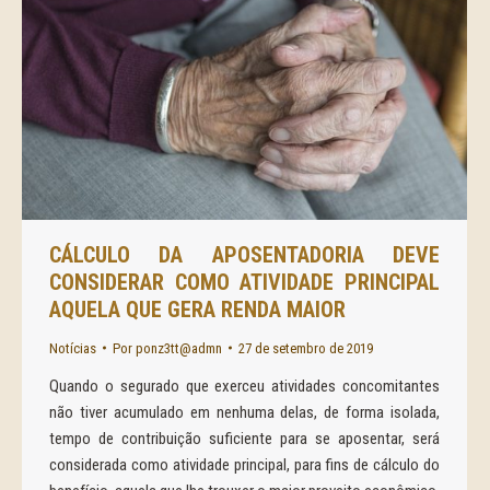
CÁLCULO DA APOSENTADORIA DEVE
CONSIDERAR COMO ATIVIDADE PRINCIPAL
AQUELA QUE GERA RENDA MAIOR
Notícias
Por
ponz3tt@admn
27 de setembro de 2019
Quando o segurado que exerceu atividades concomitantes
não tiver acumulado em nenhuma delas, de forma isolada,
tempo de contribuição suficiente para se aposentar, será
considerada como atividade principal, para fins de cálculo do