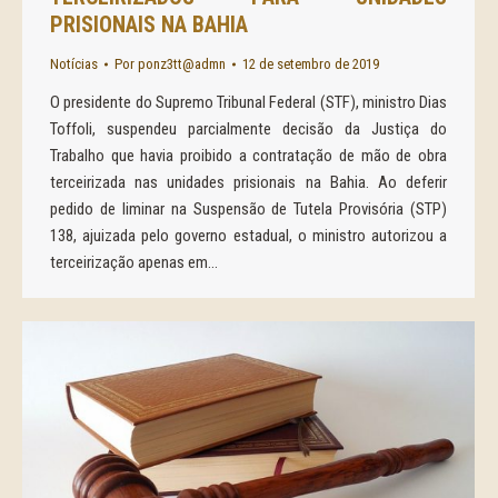
PRISIONAIS NA BAHIA
Notícias
Por
ponz3tt@admn
12 de setembro de 2019
O presidente do Supremo Tribunal Federal (STF), ministro Dias
Toffoli, suspendeu parcialmente decisão da Justiça do
Trabalho que havia proibido a contratação de mão de obra
terceirizada nas unidades prisionais na Bahia. Ao deferir
pedido de liminar na Suspensão de Tutela Provisória (STP)
138, ajuizada pelo governo estadual, o ministro autorizou a
terceirização apenas em…