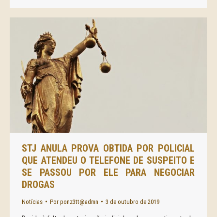
STJ ANULA PROVA OBTIDA POR POLICIAL
QUE ATENDEU O TELEFONE DE SUSPEITO E
SE PASSOU POR ELE PARA NEGOCIAR
DROGAS
Notícias
Por
ponz3tt@admn
3 de outubro de 2019