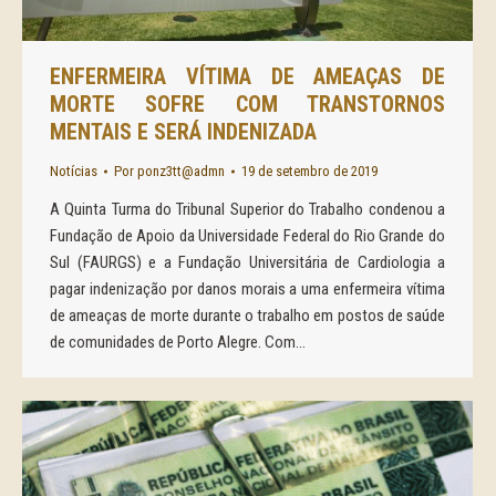
ENFERMEIRA VÍTIMA DE AMEAÇAS DE
MORTE SOFRE COM TRANSTORNOS
MENTAIS E SERÁ INDENIZADA
Notícias
Por
ponz3tt@admn
19 de setembro de 2019
A Quinta Turma do Tribunal Superior do Trabalho condenou a
Fundação de Apoio da Universidade Federal do Rio Grande do
Sul (FAURGS) e a Fundação Universitária de Cardiologia a
pagar indenização por danos morais a uma enfermeira vítima
de ameaças de morte durante o trabalho em postos de saúde
de comunidades de Porto Alegre. Com…