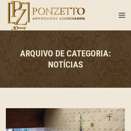
ARQUIVO DE CATEGORIA:
NOTÍCIAS