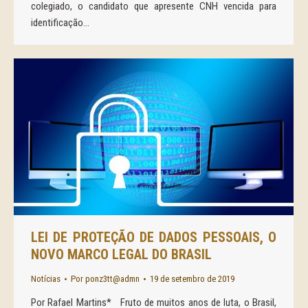
colegiado, o candidato que apresente CNH vencida para
identificação…
LEI DE PROTEÇÃO DE DADOS PESSOAIS, O
NOVO MARCO LEGAL DO BRASIL
Notícias
Por
ponz3tt@admn
19 de setembro de 2019
Por Rafael Martins* Fruto de muitos anos de luta, o Brasil,