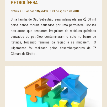
PETROLÍFERA
Notícias
Por
ponz3tt@admn
23 de agosto de 2018
Uma família de São Sebastião será indenizada em R$ 50 mil
pelos danos morais causados por uma petrolífera. Consta
nos autos que descartes irregulares de resíduos químicos
derivados do petróleo contaminaram o solo no bairro de
Itatinga, forçando famílias da região a se mudarem. O
julgamento foi realizado pelos desembargadores da 7ª
Câmara de Direito…