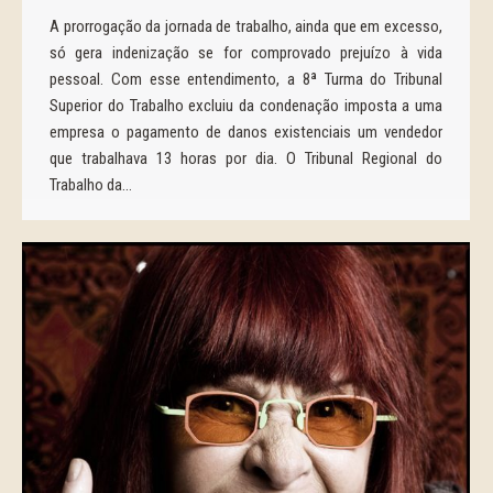
A prorrogação da jornada de trabalho, ainda que em excesso,
só gera indenização se for comprovado prejuízo à vida
pessoal. Com esse entendimento, a 8ª Turma do Tribunal
Superior do Trabalho excluiu da condenação imposta a uma
empresa o pagamento de danos existenciais um vendedor
que trabalhava 13 horas por dia. O Tribunal Regional do
Trabalho da…