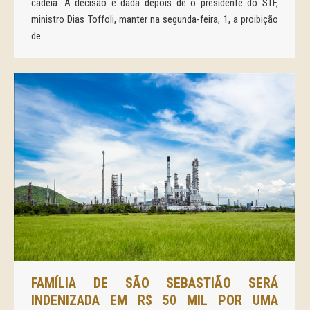
cadeia. A decisão é dada depois de o presidente do STF,
ministro Dias Toffoli, manter na segunda-feira, 1, a proibição
de…
FAMÍLIA DE SÃO SEBASTIÃO SERÁ
INDENIZADA EM R$ 50 MIL POR UMA