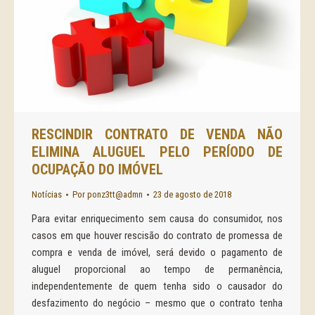
RESCINDIR CONTRATO DE VENDA NÃO
ELIMINA ALUGUEL PELO PERÍODO DE
OCUPAÇÃO DO IMÓVEL
Notícias
Por
ponz3tt@admn
23 de agosto de 2018
Para evitar enriquecimento sem causa do consumidor, nos
casos em que houver rescisão do contrato de promessa de
compra e venda de imóvel, será devido o pagamento de
aluguel proporcional ao tempo de permanência,
independentemente de quem tenha sido o causador do
desfazimento do negócio – mesmo que o contrato tenha