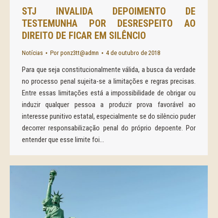
STJ INVALIDA DEPOIMENTO DE
TESTEMUNHA POR DESRESPEITO AO
DIREITO DE FICAR EM SILÊNCIO
Notícias
Por
ponz3tt@admn
4 de outubro de 2018
Para que seja constitucionalmente válida, a busca da verdade
no processo penal sujeita-se a limitações e regras precisas.
Entre essas limitações está a impossibilidade de obrigar ou
induzir qualquer pessoa a produzir prova favorável ao
interesse punitivo estatal, especialmente se do silêncio puder
decorrer responsabilização penal do próprio depoente. Por
entender que esse limite foi…