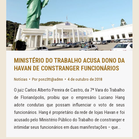
MINISTÉRIO DO TRABALHO ACUSA DONO DA
HAVAN DE CONSTRANGER FUNCIONÁRIOS
Notícias
Por
ponz3tt@admn
4 de outubro de 2018
O juiz Carlos Alberto Pereira de Castro, da 7ª Vara do Trabalho
de Florianópolis, proibiu que o empresário Luciano Hang
adote condutas que possam influenciar o voto de seus
funcionários. Hang é proprietário da rede de lojas Havan e foi
acusado pelo Ministério Público do Trabalho de constranger e
intimidar seus funcionários em duas manifestações – que…