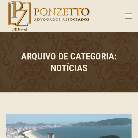
ARQUIVO DE CATEGORIA:
NOTÍCIAS