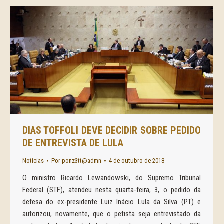
DIAS TOFFOLI DEVE DECIDIR SOBRE PEDIDO
DE ENTREVISTA DE LULA
Notícias
Por
ponz3tt@admn
4 de outubro de 2018
O ministro Ricardo Lewandowski, do Supremo Tribunal
Federal (STF), atendeu nesta quarta-feira, 3, o pedido da
defesa do ex-presidente Luiz Inácio Lula da Silva (PT) e
autorizou, novamente, que o petista seja entrevistado da