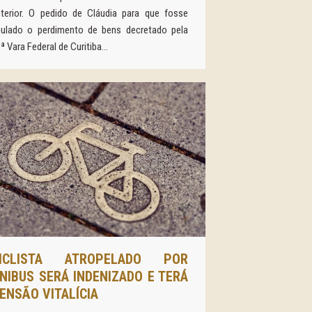
terior. O pedido de Cláudia para que fosse
nulado o perdimento de bens decretado pela
ª Vara Federal de Curitiba…
ICLISTA ATROPELADO POR
NIBUS SERÁ INDENIZADO E TERÁ
ENSÃO VITALÍCIA