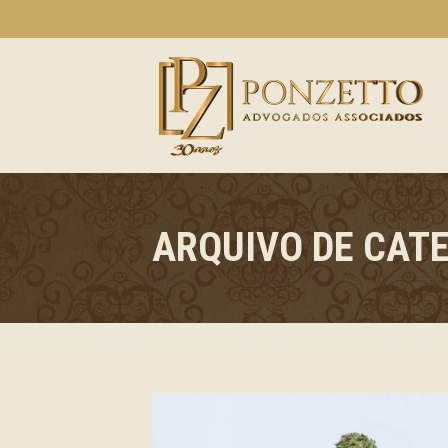
ARQUIVO DE CAT