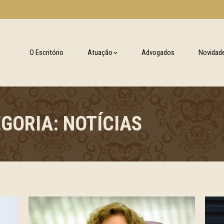
O Escritório
Atuação
Advogados
Novidad
EGORIA:
NOTÍCIAS