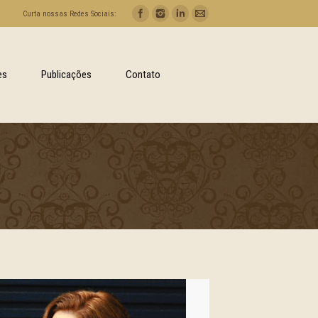
Curta nossas Redes Sociais:
es
Publicações
Contato